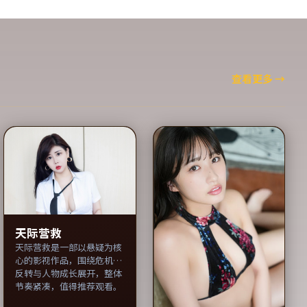
查看更多
→
天际营救
天际营救是一部以悬疑为核
心的影视作品，围绕危机、
反转与人物成长展开，整体
节奏紧凑，值得推荐观看。