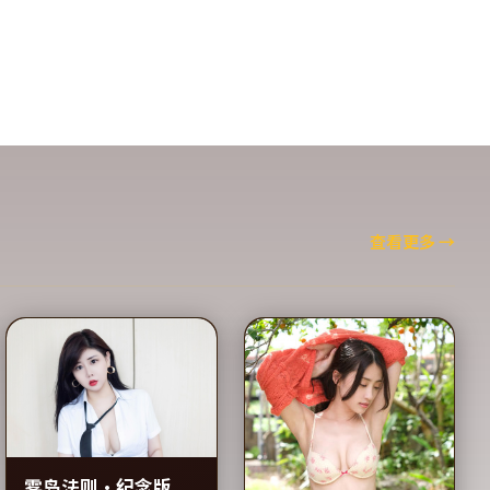
查看更多
→
雾岛法则·纪念版