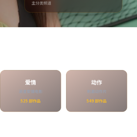
主分类频道
爱情
动作
浪漫爱情电影
刺激动作片
525
部作品
549
部作品