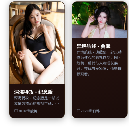
异境航线·典藏
异境航线·典藏是一部以动
作为核心的影视作品，围绕
危机、反转与人物成长展
开，整体节奏紧凑，值得推
荐观看。
深海特攻·纪念版
深海特攻·纪念版是一部以
爱情为核心的影视作品，围
绕危机、反转与人物成长展
2016
欧美
2020
日韩
开，整体节奏紧凑，值得推
荐观看。