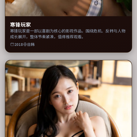
寒锋玩家
寒锋玩家是一部以喜剧为核心的影视作品，围绕危机、反转与人物
成长展开，整体节奏紧凑，值得推荐观看。
2018
日韩