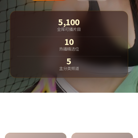
5,100
全库可播片目
10
热播精选位
5
主分类频道
热门分类