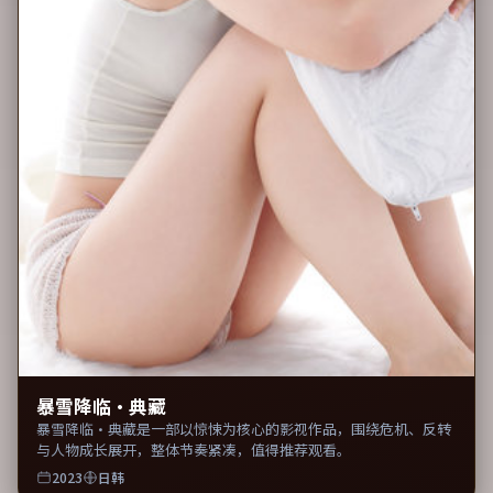
暴雪降临·典藏
暴雪降临·典藏是一部以惊悚为核心的影视作品，围绕危机、反转
与人物成长展开，整体节奏紧凑，值得推荐观看。
2023
日韩