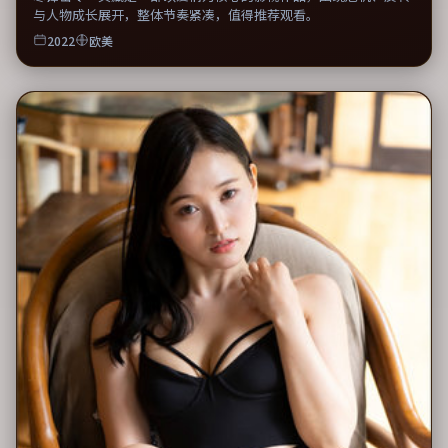
与人物成长展开，整体节奏紧凑，值得推荐观看。
2022
欧美