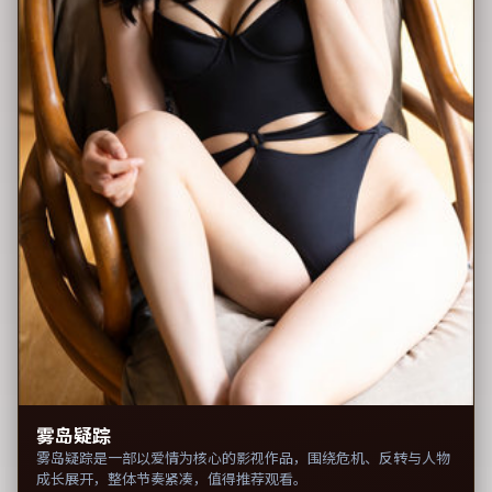
雾岛疑踪
雾岛疑踪是一部以爱情为核心的影视作品，围绕危机、反转与人物
成长展开，整体节奏紧凑，值得推荐观看。