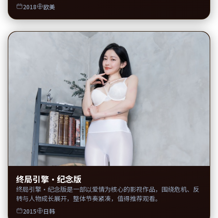
2018
欧美
终局引擎·纪念版
终局引擎·纪念版是一部以爱情为核心的影视作品，围绕危机、反
转与人物成长展开，整体节奏紧凑，值得推荐观看。
2015
日韩