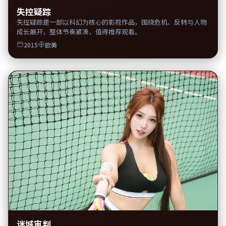
失控疑踪
失控疑踪是一部以科幻为核心的影视作品，围绕危机、反转与人物
成长展开，整体节奏紧凑，值得推荐观看。
2015
欧美
迷城审判