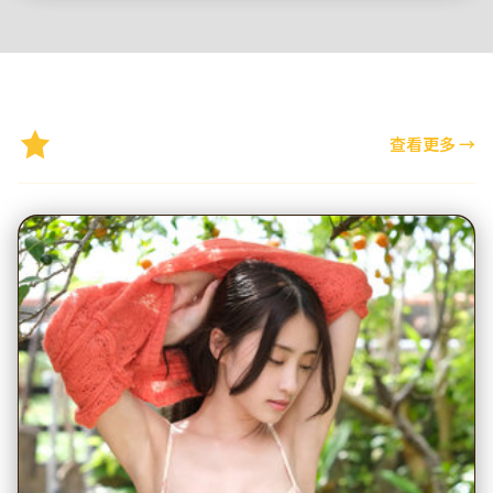
精选推荐
查看更多
→