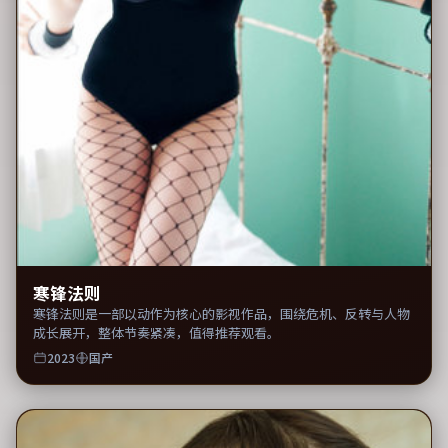
寒锋法则
寒锋法则是一部以动作为核心的影视作品，围绕危机、反转与人物
成长展开，整体节奏紧凑，值得推荐观看。
2023
国产