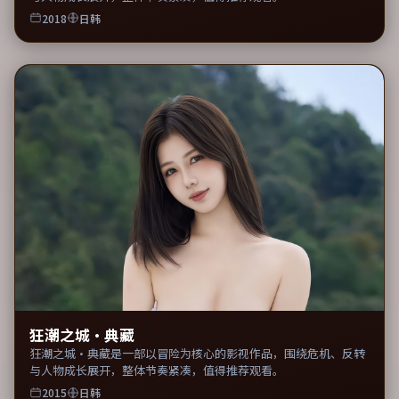
2018
日韩
狂潮之城·典藏
狂潮之城·典藏是一部以冒险为核心的影视作品，围绕危机、反转
与人物成长展开，整体节奏紧凑，值得推荐观看。
2015
日韩