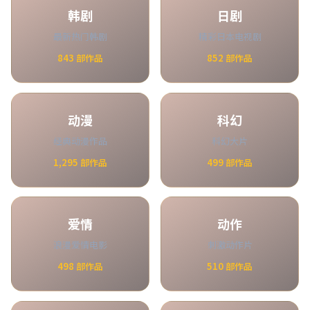
韩剧
日剧
最新热门韩剧
精彩日本电视剧
843
部作品
852
部作品
动漫
科幻
经典动漫作品
科幻大片
1,295
部作品
499
部作品
爱情
动作
浪漫爱情电影
刺激动作片
498
部作品
510
部作品