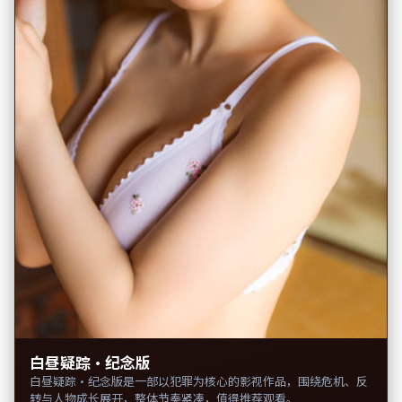
白昼疑踪·纪念版
白昼疑踪·纪念版是一部以犯罪为核心的影视作品，围绕危机、反
转与人物成长展开，整体节奏紧凑，值得推荐观看。