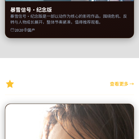
暴雪信号·纪念版
暴雪信号·纪念版是一部以动作为核心的影视作品，围绕危机、反
转与人物成长展开，整体节奏紧凑，值得推荐观看。
2020
国产
精选推荐
查看更多
→